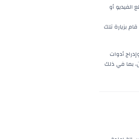
 الفيديو أو
ام بزيارة تلك
إدراج أدوات
ن، بما في ذلك