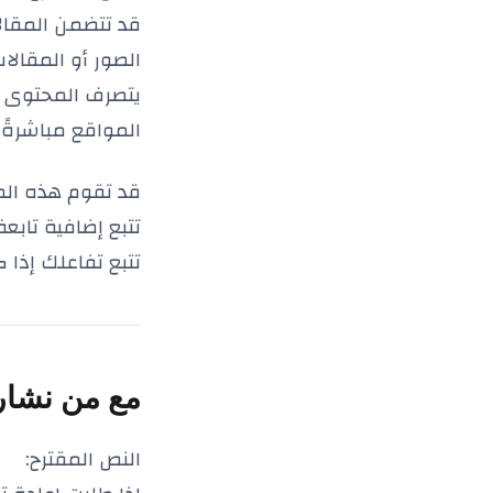
قد تتضمن المقال
الصور أو المقالات،
يتصرف المحتوى ال
المواقع مباشرةً.
قد تقوم هذه المو
تتبع إضافية تابع
تتبع تفاعلك إذا
مع من نشارك
النص المقترح: