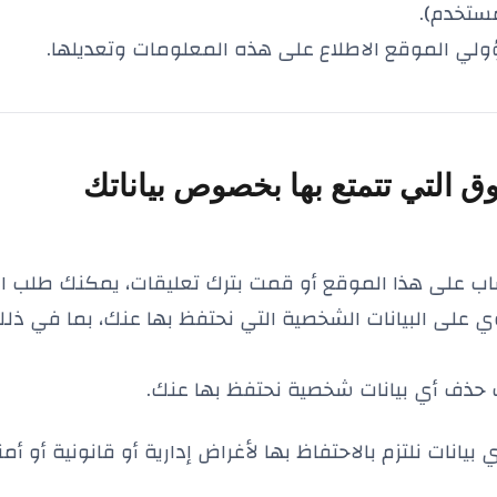
مستخدم).
ي الموقع الاطلاع على هذه المعلومات وتعديلها.
ق التي تتمتع بها بخصوص بياناتك
اب على هذا الموقع أو قمت بترك تعليقات، يمكنك طلب 
ي على البيانات الشخصية التي نحتفظ بها عنك، بما في ذلك
حذف أي بيانات شخصية نحتفظ بها عنك.
يانات نلتزم بالاحتفاظ بها لأغراض إدارية أو قانونية أو أمن