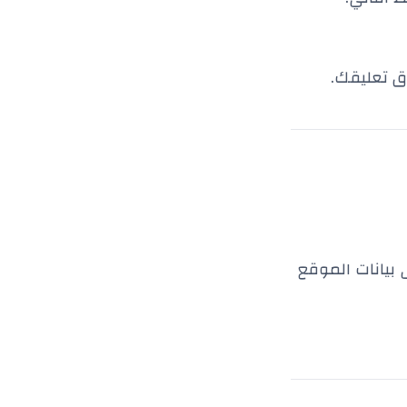
 تعليقك.
 بيانات الموقع