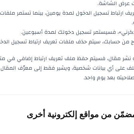
ت عرض الشاشة.
يف ارتباط تسجيل الدخول لمدة يومين، بينما تستمر ملفات
«تذكرني»، فسيستمر تسجيل دخولك لمدة أسبوعين.
ج من حسابك، سيتم حذف ملفات تعريف ارتباط تسجيل الدخو
أو نشر مقال، فسيتم حفظ ملف تعريف ارتباط إضافي في م
ملف على أي بيانات شخصية، ويشير فقط إلى معرّف المقال
صلاحيته بعد يوم واحد.
ضمّن من مواقع إلكترونية أخرى