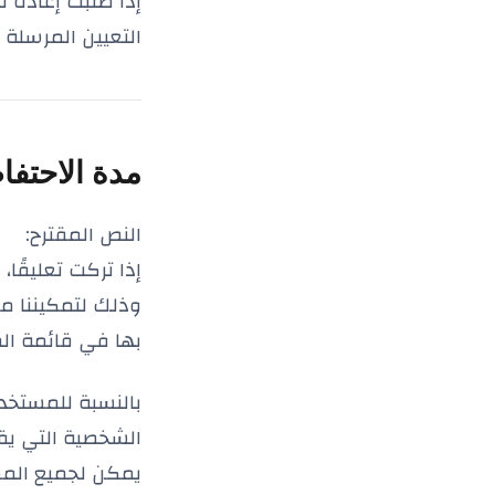
التعيين المرسلة عب
مدة الاحتفاظ
النص المقترح:
إذا تركت تعليقًا
وذلك لتمكيننا من 
بها في قائمة الم
بالنسبة للمستخدم
الشخصية التي ي
يمكن لجميع الم