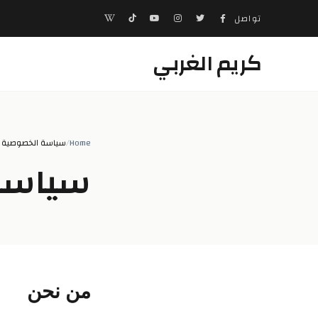
تواصل
كريم الغربي
Home
/
سياسة الخصوصية
سياسة
من نحن