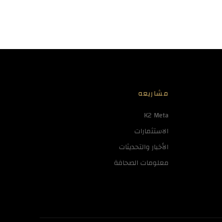
مشاريعه
K2 Meta
الاستثمارات
الأخبار والتحديثات
معلومات الصحافة