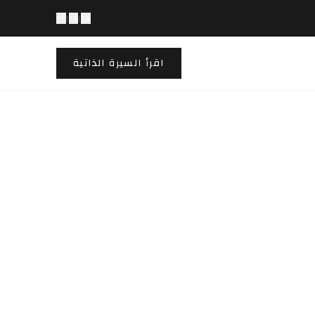
AR
|
FR
|
EN
اقرأ السيرة الذاتية