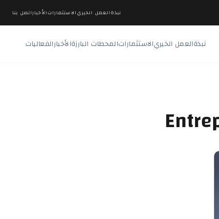
نبذة
العمل الخيري
الاستثمارات
الأخبار
اتصل بنا
نبذة
العمل الخيري
الاستثمارات
المحطات البارزة
الأخبار
الفعاليات
Entre