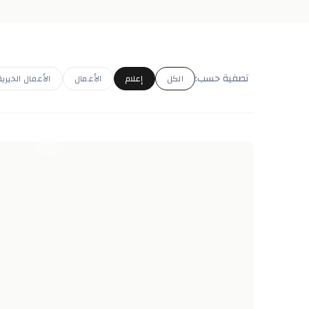
تصفية حسب:
الكل
إعلام
الأعمال
الأعمال الخيرية