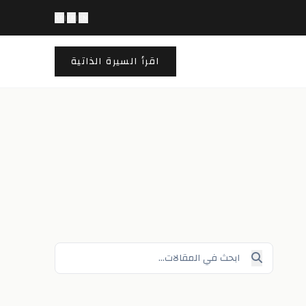
AR
|
FR
|
EN
اقرأ السيرة الذاتية