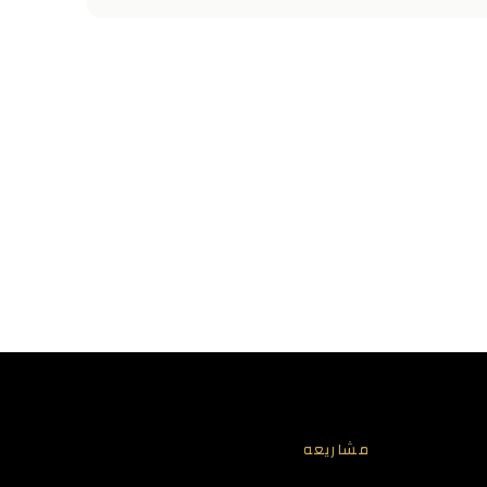
مشاريعه