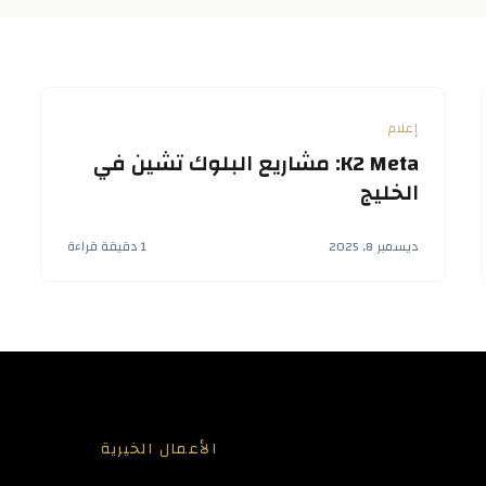
إعلام
K2 Meta: مشاريع البلوك تشين في
الخليج
ديسمبر 8, 2025
1 دقيقة قراءة
الأعمال الخيرية